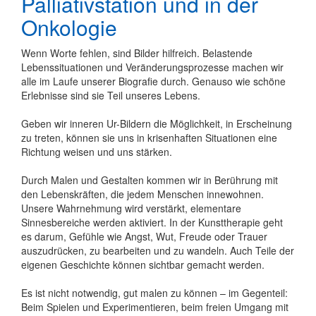
Palliativstation und in der
Onkologie
Wenn Worte fehlen, sind Bilder hilfreich. Belastende
Lebenssituationen und Veränderungsprozesse machen wir
alle im Laufe unserer Biografie durch. Genauso wie schöne
Erlebnisse sind sie Teil unseres Lebens.
Geben wir inneren Ur-Bildern die Möglichkeit, in Erscheinung
zu treten, können sie uns in krisenhaften Situationen eine
Richtung weisen und uns stärken.
Durch Malen und Gestalten kommen wir in Berührung mit
den Lebenskräften, die jedem Menschen innewohnen.
Unsere Wahrnehmung wird verstärkt, elementare
Sinnesbereiche werden aktiviert. In der Kunsttherapie geht
es darum, Gefühle wie Angst, Wut, Freude oder Trauer
auszudrücken, zu bearbeiten und zu wandeln. Auch Teile der
eigenen Geschichte können sichtbar gemacht werden.
Es ist nicht notwendig, gut malen zu können – im Gegenteil:
Beim Spielen und Experimentieren, beim freien Umgang mit