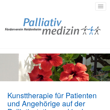
Kunsttherapie für Patienten
und Angehörige auf der