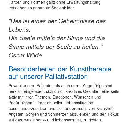
Farben und Formen ganz ohne Erwartungshaltung
entstehen so genannte Seelenbilder.
"Das ist eines der Geheimnisse des
Lebens:
Die Seele mittels der Sinne und die
Sinne mittels der Seele zu heilen."
Oscar Wilde
Besonderheiten der Kunsttherapie
auf unserer Palliativstation
Sowohl unsere Patienten als auch deren Angehörige sind
herzlich eingeladen, sich durch kreatives Gestalten einerseits
aktiv mit ihren Themen, Emotionen, Wünschen und
Bedürfnissen in ihrer aktuellen Lebenssituation
auseinanderzusetzen und sich andererseits von Krankheit,
Ängsten, Sorgen und Schmerzen abzulenken und den Fokus
auf das, was lebens- und liebenswert ist, zu richten.