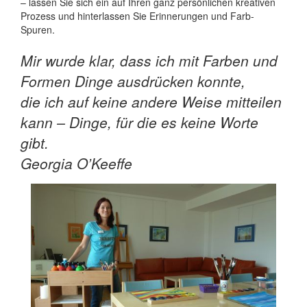
– lassen Sie sich ein auf Ihren ganz persönlichen kreativen
Prozess und hinterlassen Sie Erinnerungen und Farb-
Spuren.
Mir wurde klar, dass ich mit Farben und
Formen Dinge ausdrücken konnte,
die ich auf keine andere Weise mitteilen
kann – Dinge, für die es keine Worte
gibt.
Georgia O’Keeffe